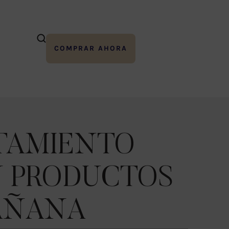
COMPRAR AHORA
ATAMIENTO
N PRODUCTOS
MAÑANA