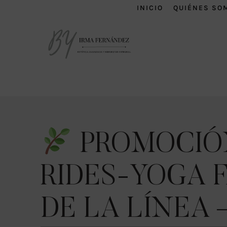
INICIO
QUIÉNES SO
PROMOCIÓN
RIDES-YOGA 
DE LA LÍNEA