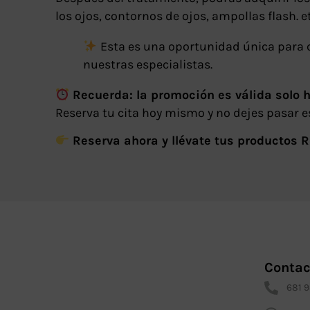
los ojos, contornos de ojos, ampollas flash. e
Esta es una oportunidad única para 
nuestras especialistas.
Recuerda: la promoción es válida solo h
Reserva tu cita hoy mismo y no dejes pasar e
Reserva ahora y llévate tus productos R
Contac
681 