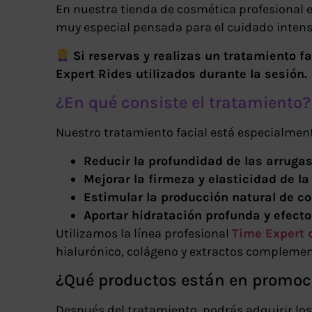
En nuestra tienda de cosmética profesional
muy especial pensada para el cuidado intens
Si reservas y realizas un tratamiento 
Expert Rides utilizados durante la sesión.
¿En qué consiste el tratamiento?
Nuestro tratamiento facial está especialmen
Reducir la profundidad de las arruga
Mejorar la firmeza y elasticidad de la 
Estimular la producción natural de c
Aportar hidratación profunda y efecto
Utilizamos la línea profesional
Time Expert 
hialurónico, colágeno y extractos complemen
¿Qué productos están en promoc
Después del tratamiento, podrás adquirir lo