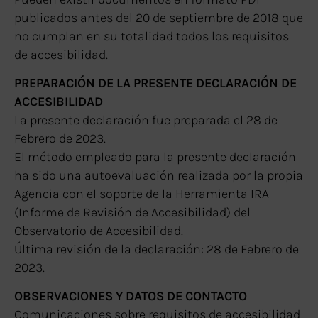
publicados antes del 20 de septiembre de 2018 que
no cumplan en su totalidad todos los requisitos
de accesibilidad.
PREPARACIÓN DE LA PRESENTE DECLARACIÓN DE
ACCESIBILIDAD
La presente declaración fue preparada el 28 de
Febrero de 2023.
El método empleado para la presente declaración
ha sido una autoevaluación realizada por la propia
Agencia con el soporte de la Herramienta IRA
(Informe de Revisión de Accesibilidad) del
Observatorio de Accesibilidad.
Última revisión de la declaración: 28 de Febrero de
2023.
OBSERVACIONES Y DATOS DE CONTACTO
Comunicaciones sobre requisitos de accesibilidad