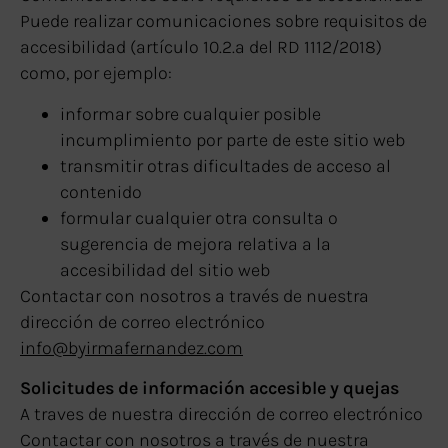
Puede realizar comunicaciones sobre requisitos de
accesibilidad (artículo 10.2.a del RD 1112/2018)
como, por ejemplo:
informar sobre cualquier posible
incumplimiento por parte de este sitio web
transmitir otras dificultades de acceso al
contenido
formular cualquier otra consulta o
sugerencia de mejora relativa a la
accesibilidad del sitio web
Contactar con nosotros a través de nuestra
dirección de correo electrónico
info@byirmafernandez.com
Solicitudes de información accesible y quejas
A traves de nuestra dirección de correo electrónico
Contactar con nosotros a través de nuestra