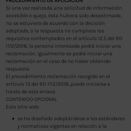
PROCEDIMIENTO DE APLICACIÓN
Si una vez realizada una solicitud de información
accesible o queja, ésta hubiera sido desestimada,
no se estuviera de acuerdo con la decisión
adoptada, o la respuesta no cumpliera los
requisitos contemplados en el artículo 12.5 del RD
1112/2018, la persona interesada podrá iniciar una
reclamación. Igualmente se podrá iniciar una
reclamación en el caso de no haber obtenido
respuesta.
El procedimiento reclamación recogido en el
artículo 13 del RD 1112/2018, puede iniciarse a
través de este enlace.
CONTENIDO OPCIONAL
Este sitio web:
se ha diseñado adaptándose a los estándares
y normativas vigentes en relación a la