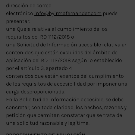
dirección de correo
electrónico
info@byirmafernandez.com
puede
presentar:
una Queja relativa al cumplimiento de los
requisitos del RD 1112/2018 o
una Solicitud de Información accesible relativa a:
contenidos que están excluidos del ámbito de
aplicación del RD 1112/2018 según lo establecido
por el artículo 3, apartado 4
contenidos que están exentos del cumplimiento
de los requisitos de accesibilidad por imponer una
carga desproporcionada.
En la Solicitud de información accesible, se debe
concretar, con toda claridad, los hechos, razones y
petición que permitan constatar que se trata de
una solicitud razonable y legítima.