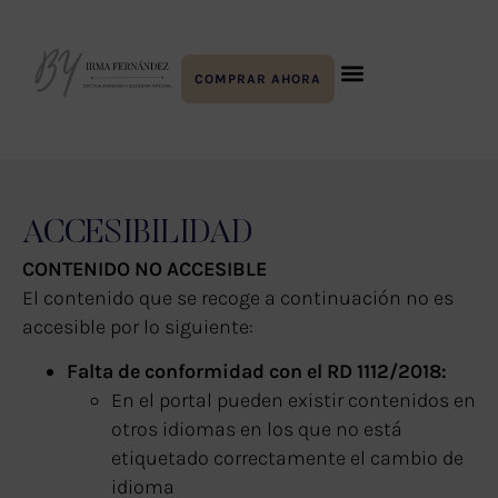
COMPRAR AHORA
ACCESIBILIDAD
CONTENIDO NO ACCESIBLE
El contenido que se recoge a continuación no es
accesible por lo siguiente:
Falta de conformidad con el RD 1112/2018:
En el portal pueden existir contenidos en
otros idiomas en los que no está
etiquetado correctamente el cambio de
idioma