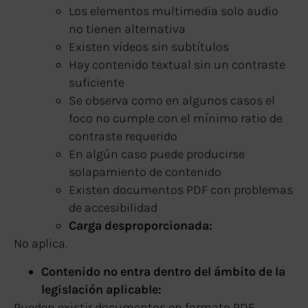
Los elementos multimedia solo audio
no tienen alternativa
Existen vídeos sin subtítulos
Hay contenido textual sin un contraste
suficiente
Se observa como en algunos casos el
foco no cumple con el mínimo ratio de
contraste requerido
En algún caso puede producirse
solapamiento de contenido
Existen documentos PDF con problemas
de accesibilidad
Carga desproporcionada:
No aplica.
Contenido no entra dentro del ámbito de la
legislación aplicable:
Pueden existir documentos en formato PDF