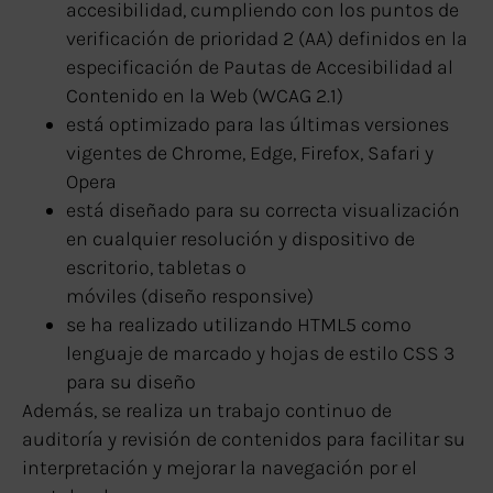
accesibilidad, cumpliendo con los puntos de
verificación de prioridad 2 (AA) definidos en la
especificación de Pautas de Accesibilidad al
Contenido en la Web (WCAG 2.1)
está optimizado para las últimas versiones
vigentes de Chrome, Edge, Firefox, Safari y
Opera
está diseñado para su correcta visualización
en cualquier resolución y dispositivo de
escritorio, tabletas o
móviles (diseño responsive)
se ha realizado utilizando HTML5 como
lenguaje de marcado y hojas de estilo CSS 3
para su diseño
Además, se realiza un trabajo continuo de
auditoría y revisión de contenidos para facilitar su
interpretación y mejorar la navegación por el