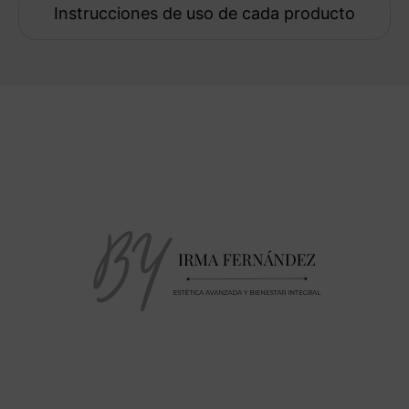
Instrucciones de uso de cada producto