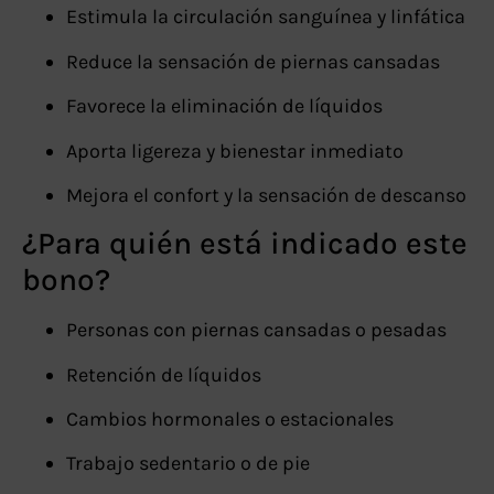
Estimula la circulación sanguínea y linfática
Reduce la sensación de piernas cansadas
Favorece la eliminación de líquidos
Aporta ligereza y bienestar inmediato
Mejora el confort y la sensación de descanso
¿Para quién está indicado este
bono?
Personas con piernas cansadas o pesadas
Retención de líquidos
Cambios hormonales o estacionales
Trabajo sedentario o de pie