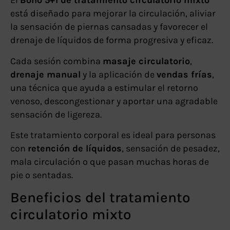
El
Bono 5+1 de tratamiento circulatorio mixto
está diseñado para mejorar la circulación, aliviar
la sensación de piernas cansadas y favorecer el
drenaje de líquidos de forma progresiva y eficaz.
Cada sesión combina
masaje circulatorio
,
drenaje manual
y la aplicación de
vendas frías
,
una técnica que ayuda a estimular el retorno
venoso, descongestionar y aportar una agradable
sensación de ligereza.
Este tratamiento corporal es ideal para personas
con
retención de líquidos
, sensación de pesadez,
mala circulación o que pasan muchas horas de
pie o sentadas.
Beneficios del tratamiento
circulatorio mixto