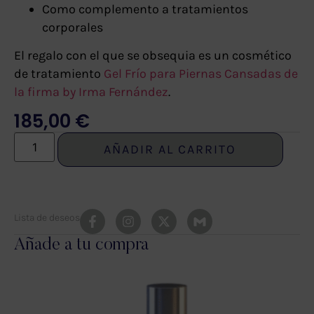
Como complemento a tratamientos
corporales
El regalo con el que se obsequia es un cosmético
de tratamiento
Gel Frío para Piernas Cansadas de
la firma by Irma Fernández
.
185,00
€
AÑADIR AL CARRITO
Lista de deseos
Añade a tu compra