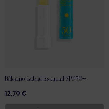
Bálsamo Labial Esencial SPF50+
12,70
€