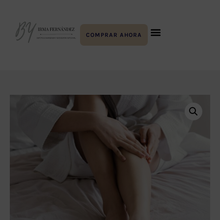
COMPRAR AHORA