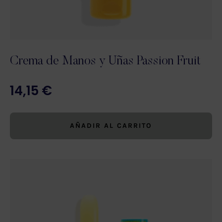
Crema de Manos y Uñas Passion Fruit
14,15
€
AÑADIR AL CARRITO