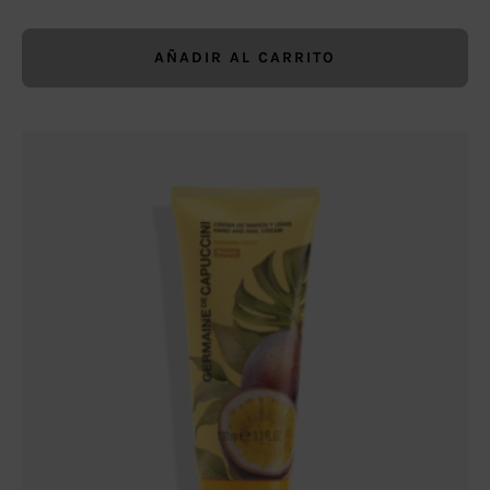
AÑADIR AL CARRITO