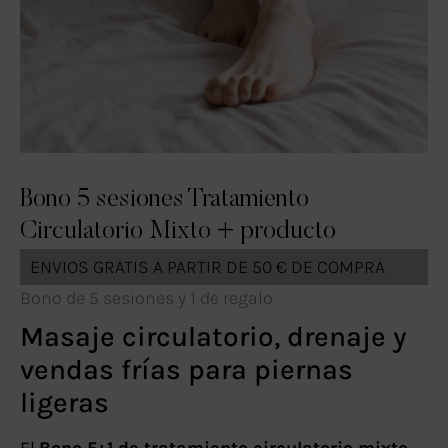
Bono 5 sesiones Tratamiento
Circulatorio Mixto + producto
ENVIOS GRATIS A PARTIR DE 50 € DE COMPRA
Bono de 5 sesiones y 1 de regalo
Masaje circulatorio, drenaje y
vendas frías para piernas
ligeras