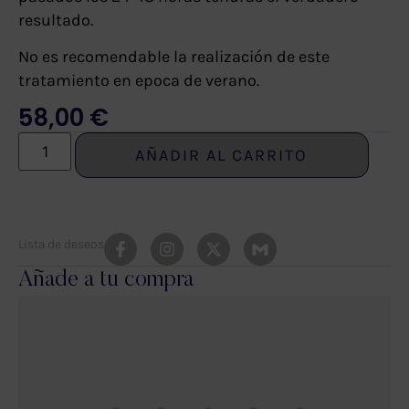
resultado.
No es recomendable la realización de este
tratamiento en epoca de verano.
58,00
€
AÑADIR AL CARRITO
Lista de deseos
Añade a tu compra