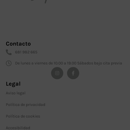
Contacto
681 982 665
De lunes a viernes de 10.00 a 19.00 Sábados bajo cita previa
Legal
Aviso legal
Política de privacidad
Política de cookies
Accesibilidad