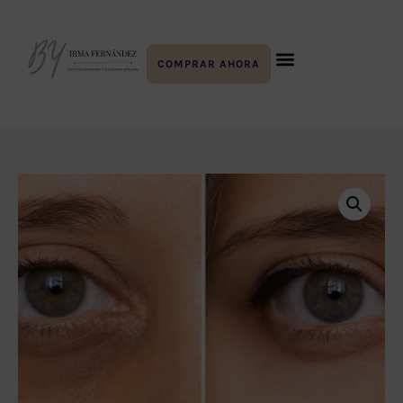
COMPRAR AHORA