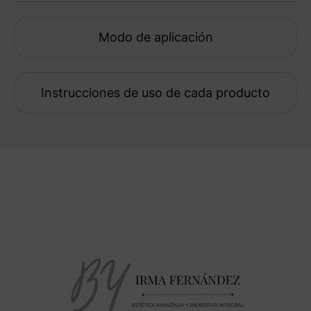
Modo de aplicación
Instrucciones de uso de cada producto