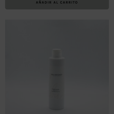
AÑADIR AL CARRITO