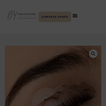
COMPRAR AHORA