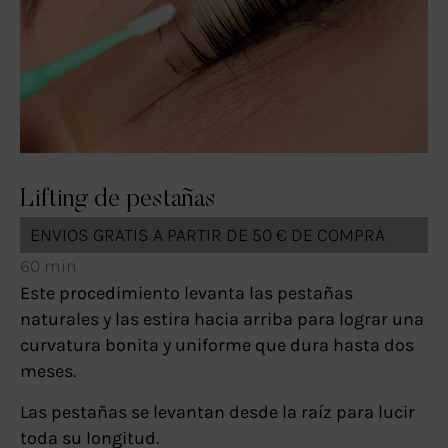
Lifting de pestañas
ENVIOS GRATIS A PARTIR DE 50 € DE COMPRA
60 min
Este procedimiento levanta las pestañas
naturales y las estira hacia arriba para lograr una
curvatura bonita y uniforme que dura hasta dos
meses.
Las pestañas se levantan desde la raíz para lucir
toda su longitud.