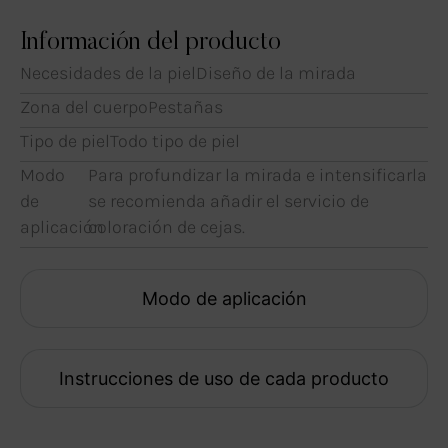
Información del producto
Necesidades de la piel
Diseño de la mirada
Zona del cuerpo
Pestañas
Tipo de piel
Todo tipo de piel
Modo
Para profundizar la mirada e intensificarla
de
se recomienda añadir el servicio de
aplicación
coloración de cejas.
Modo de aplicación
Instrucciones de uso de cada producto