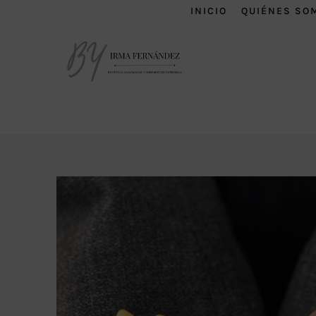
INICIO
QUIÉNES SO