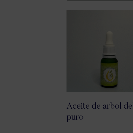
Aceite de arbol del
puro