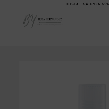
INICIO
QUIÉNES SO