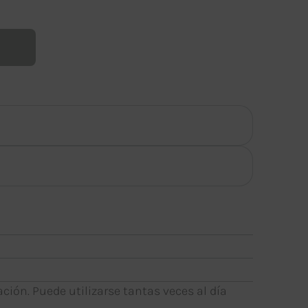
ación. Puede utilizarse tantas veces al día