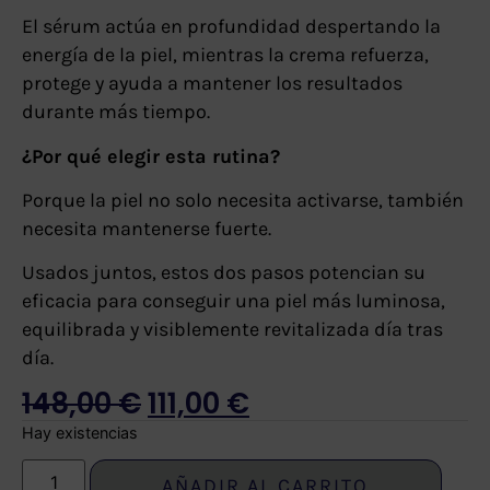
El sérum actúa en profundidad despertando la
energía de la piel, mientras la crema refuerza,
protege y ayuda a mantener los resultados
durante más tiempo.
¿Por qué elegir esta rutina?
Porque la piel no solo necesita activarse, también
necesita mantenerse fuerte.
Usados juntos, estos dos pasos potencian su
eficacia para conseguir una piel más luminosa,
equilibrada y visiblemente revitalizada día tras
día.
148,00
€
111,00
€
Hay existencias
AÑADIR AL CARRITO