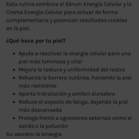
Esta rutina combina el Sérum Energía Celular y la
Crema Energía Celular para actuar de forma
complementaria y potenciar resultados visibles
en la piel.
¿Qué hace por tu piel?
Ayuda a reactivar la energía celular para una
piel más luminosa y vital
Mejora la textura y uniformidad del rostro
Refuerza la barrera cutánea, haciendo la piel
más resistente
Aporta hidratación y confort duradero
Reduce el aspecto de fatiga, dejando la piel
más descansada
Protege frente a agresiones externas como el
estrés o la polución
Su secreto: la sinergia