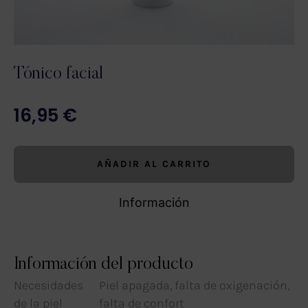
Tónico facial
16,95
€
AÑADIR AL CARRITO
Información
Información del producto
Necesidades
Piel apagada, falta de oxigenación,
de la piel
falta de confort