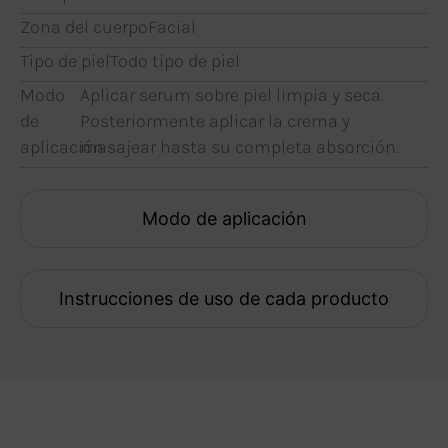
Zona del cuerpo
Facial
Tipo de piel
Todo tipo de piel
Modo
Aplicar serum sobre piel limpia y seca.
de
Posteriormente aplicar la crema y
aplicación
masajear hasta su completa absorción.
Modo de aplicación
Instrucciones de uso de cada producto