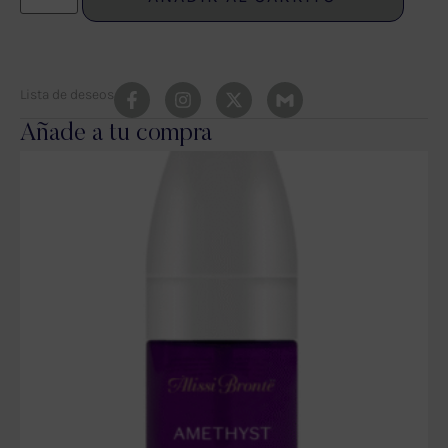
Lista de deseos
Añade a tu compra