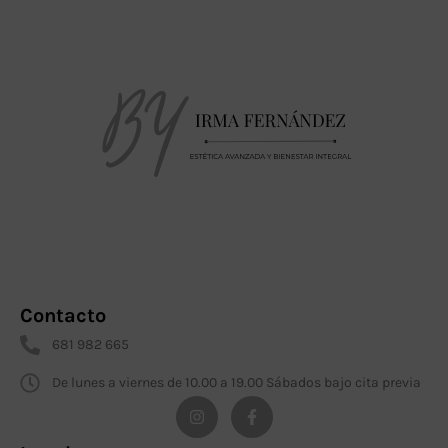
Contacto
681 982 665
De lunes a viernes de 10.00 a 19.00 Sábados bajo cita previa