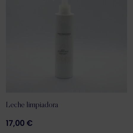
Leche limpiadora
17,00
€