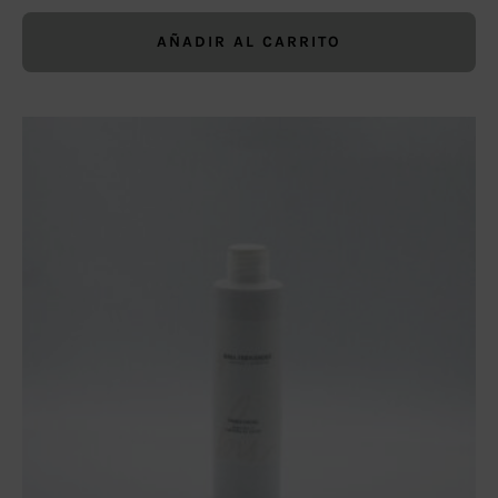
AÑADIR AL CARRITO