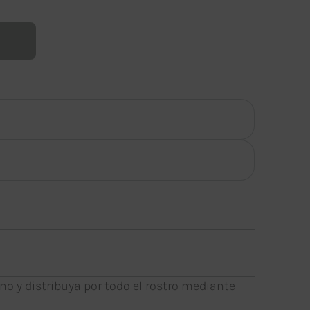
o y distribuya por todo el rostro mediante