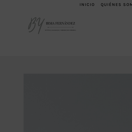
INICIO
QUIÉNES SO